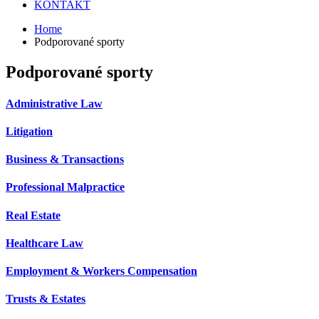
KONTAKT
Home
Podporované sporty
Podporované sporty
Administrative Law
Litigation
Business & Transactions
Professional Malpractice
Real Estate
Healthcare Law
Employment & Workers Compensation
Trusts & Estates